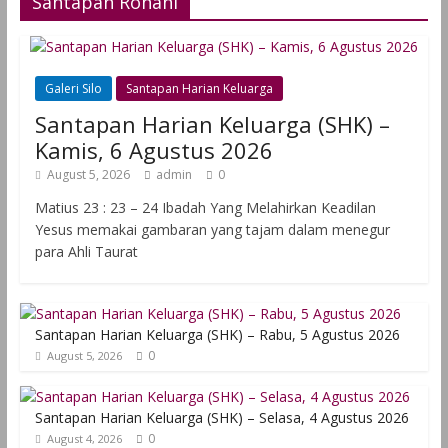
Santapan Rohani
Galeri Silo
Santapan Harian Keluarga
Santapan Harian Keluarga (SHK) –
Kamis, 6 Agustus 2026
August 5, 2026
admin
0
Matius 23 : 23 – 24 Ibadah Yang Melahirkan Keadilan
Yesus memakai gambaran yang tajam dalam menegur
para Ahli Taurat
Santapan Harian Keluarga (SHK) – Rabu, 5 Agustus 2026
0
August 5, 2026
Santapan Harian Keluarga (SHK) – Selasa, 4 Agustus 2026
0
August 4, 2026