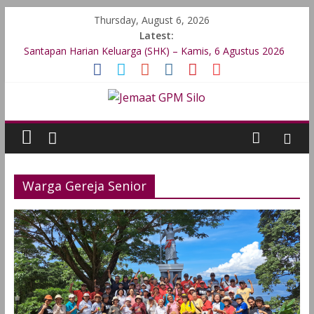
Thursday, August 6, 2026
Latest:
Santapan Harian Keluarga (SHK) – Kamis, 6 Agustus 2026
Santapan Harian Keluarga (SHK) – Rabu, 5 Agustus 2026
Santapan Harian Keluarga (SHK) – Selasa, 4 Agustus 2026
Santapan Harian Keluarga (SHK) – Senin, 3 Agustus 2026
Santapan Harian Keluarga (SHK) – Minggu, 2 Agustus 2026
Warga Gereja Senior