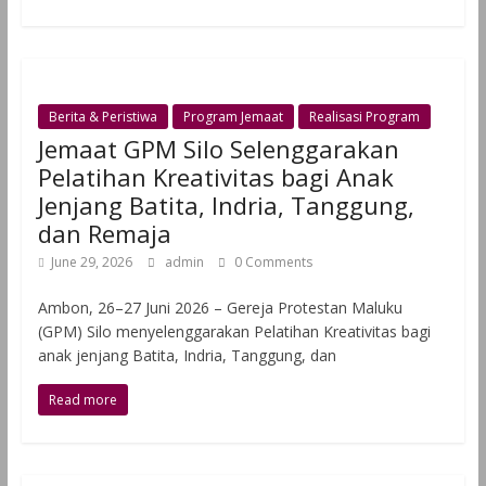
Berita & Peristiwa
Program Jemaat
Realisasi Program
Jemaat GPM Silo Selenggarakan
Pelatihan Kreativitas bagi Anak
Jenjang Batita, Indria, Tanggung,
dan Remaja
June 29, 2026
admin
0 Comments
Ambon, 26–27 Juni 2026 – Gereja Protestan Maluku
(GPM) Silo menyelenggarakan Pelatihan Kreativitas bagi
anak jenjang Batita, Indria, Tanggung, dan
Read more