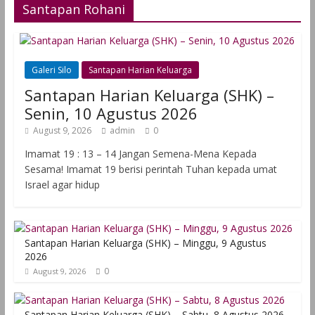
Santapan Rohani
Galeri Silo
Santapan Harian Keluarga
Santapan Harian Keluarga (SHK) –
Senin, 10 Agustus 2026
August 9, 2026
admin
0
Imamat 19 : 13 – 14 Jangan Semena-Mena Kepada
Sesama! Imamat 19 berisi perintah Tuhan kepada umat
Israel agar hidup
Santapan Harian Keluarga (SHK) – Minggu, 9 Agustus
2026
0
August 9, 2026
Santapan Harian Keluarga (SHK) – Sabtu, 8 Agustus 2026