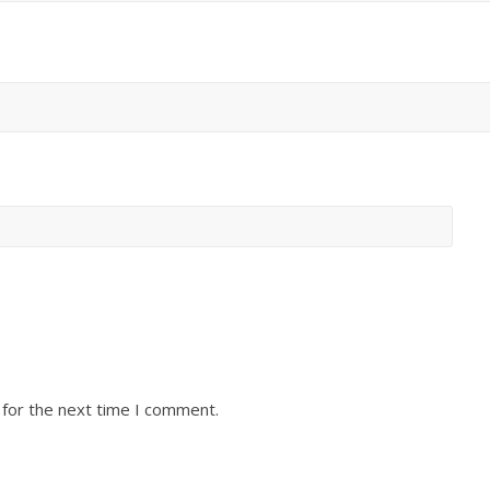
 for the next time I comment.