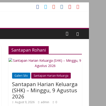
Santapan Rohani
Galeri Silo
Santapan Harian Keluarga
Santapan Harian Keluarga
(SHK) – Minggu, 9 Agustus
2026
August 9, 2026
admin
0