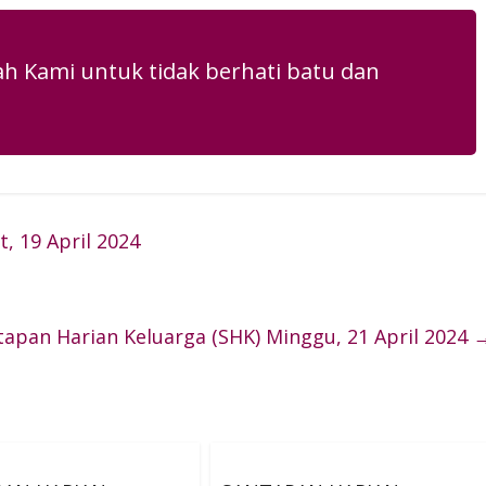
h Kami untuk tidak berhati batu dan
, 19 April 2024
tapan Harian Keluarga (SHK) Minggu, 21 April 2024