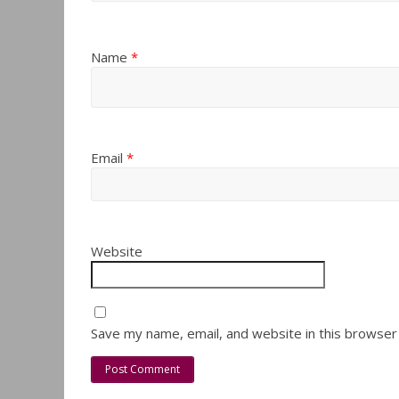
Name
*
Email
*
Website
Save my name, email, and website in this browser