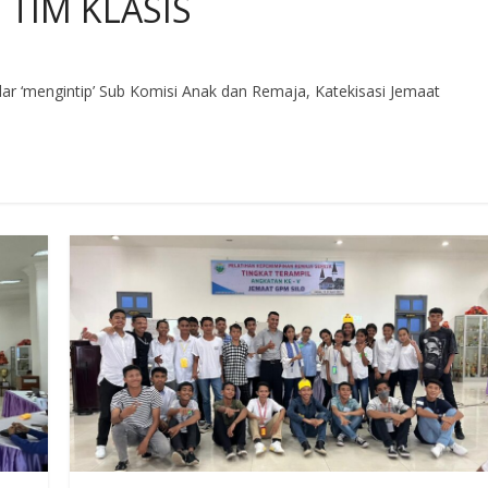
 TIM KLASIS
ar ‘mengintip’ Sub Komisi Anak dan Remaja, Katekisasi Jemaat