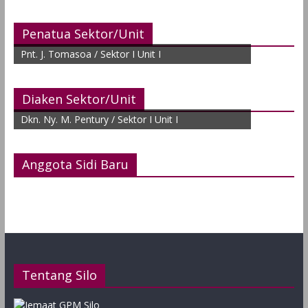
Penatua Sektor/Unit
Pnt. J. Tomasoa / Sektor I Unit I
Diaken Sektor/Unit
Dkn. Ny. M. Pentury / Sektor I Unit I
Anggota Sidi Baru
Tentang Silo